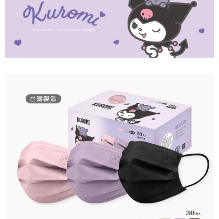
付款後7-11取貨
每筆NT$80，滿NT$859(含以上)免運費
宅配
每筆NT$85，滿NT$859(含以上)免運費