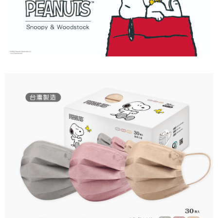
付款後7-11取貨
每筆NT$80，滿NT$859(含以上)免運費
宅配
每筆NT$85，滿NT$859(含以上)免運費