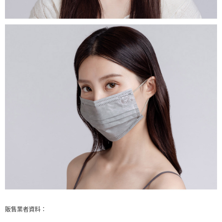
販售業者資料：