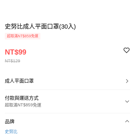
史努比成人平面口罩(30入)
超取滿NT$859免運
NT$99
NT$129
成人平面口罩
付款與運送方式
超取滿NT$859免運
付款方式
品牌
信用卡一次付款
史努比