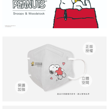
付款後7-11取貨
每筆NT$80，滿NT$859(含以上)免運費
宅配
每筆NT$85，滿NT$859(含以上)免運費