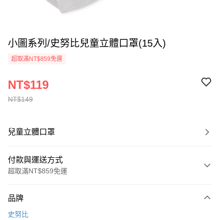
小圖系列/史努比兒童立體口罩(15入)
超取滿NT$859免運
NT$119
NT$149
兒童立體口罩
付款與運送方式
超取滿NT$859免運
付款方式
品牌
信用卡一次付款
史努比