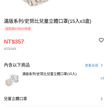
滿版系列/史努比兒童立體口罩(15入x3盒)
超取滿NT$859免運
NT$357
NT$389
內含以下商品
查看全部
滿版系列/史努比兒童立體口罩(15入)
x3
兒童立體口罩