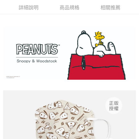
詳細說明
商品規格
相關推薦
付款後全家取貨
每筆NT$80，滿NT$859(含以上)免運費
7-11取貨付款
每筆NT$80，滿NT$899(含以上)免運費
付款後7-11取貨
每筆NT$80，滿NT$859(含以上)免運費
宅配
每筆NT$85，滿NT$859(含以上)免運費