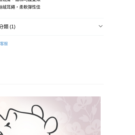
絲絨耳繩，柔軟彈性佳
類 (1)
付款
口罩
0，滿NT$899(含以上)免運費
客服
家取貨
0，滿NT$859(含以上)免運費
付款
0，滿NT$899(含以上)免運費
1取貨
0，滿NT$859(含以上)免運費
5，滿NT$859(含以上)免運費