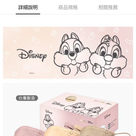
詳細說明
商品規格
相關推薦
付款後全家取貨
每筆NT$80，滿NT$859(含以上)免運費
7-11取貨付款
每筆NT$80，滿NT$899(含以上)免運費
付款後7-11取貨
每筆NT$80，滿NT$859(含以上)免運費
宅配
每筆NT$85，滿NT$859(含以上)免運費