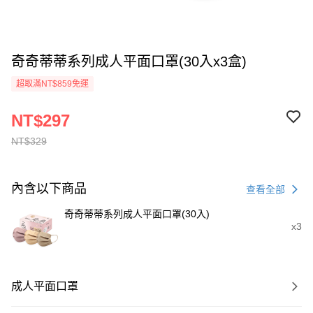
奇奇蒂蒂系列成人平面口罩(30入x3盒)
超取滿NT$859免運
NT$297
NT$329
內含以下商品
查看全部
奇奇蒂蒂系列成人平面口罩(30入)
x3
成人平面口罩