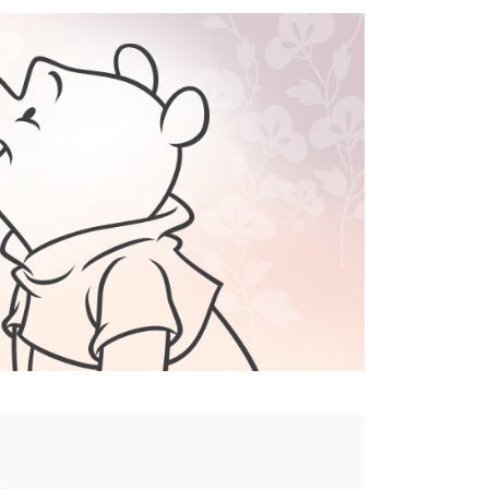
0，滿NT$859(含以上)免運費
5，滿NT$859(含以上)免運費