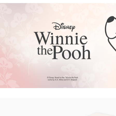
每筆NT$8
宅配
每筆NT$8