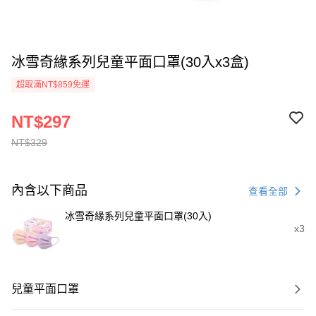
冰雪奇緣系列兒童平面口罩(30入x3盒)
超取滿NT$859免運
NT$297
NT$329
內含以下商品
查看全部
冰雪奇緣系列兒童平面口罩(30入)
x3
兒童平面口罩