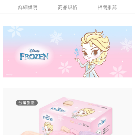
詳細說明
商品規格
相關推薦
付款後全家取貨
每筆NT$80，滿NT$859(含以上)免運費
7-11取貨付款
每筆NT$80，滿NT$899(含以上)免運費
付款後7-11取貨
每筆NT$80，滿NT$859(含以上)免運費
宅配
每筆NT$85，滿NT$859(含以上)免運費