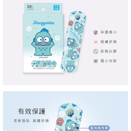
付款後7-11取貨
每筆NT$80，滿NT$859(含以上)免運費
宅配
每筆NT$85，滿NT$859(含以上)免運費