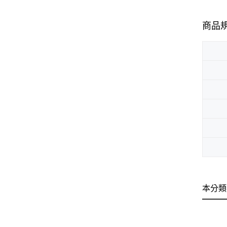
商品
本分類