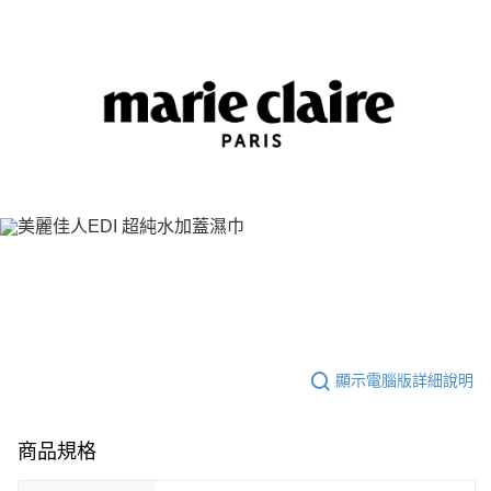
付款後7-11取貨
每筆NT$80，滿NT$859(含以上)免運費
宅配
每筆NT$85，滿NT$859(含以上)免運費
顯示電腦版詳細說明
商品規格