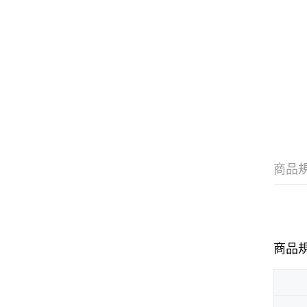
商品
商品