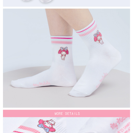
付款後7-11取貨
每筆NT$80，滿NT$859(含以上)免運費
宅配
每筆NT$85，滿NT$859(含以上)免運費