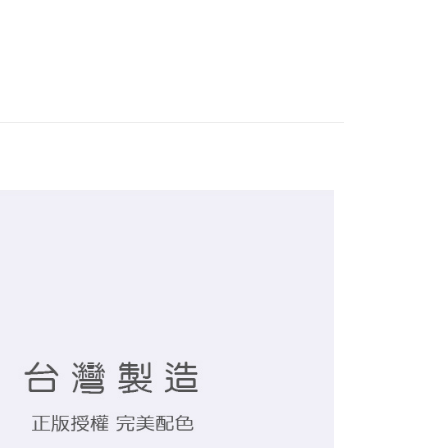
付款
0，滿NT$899(含以上)免運費
家取貨
0，滿NT$859(含以上)免運費
付款
0，滿NT$899(含以上)免運費
1取貨
0，滿NT$859(含以上)免運費
5，滿NT$859(含以上)免運費