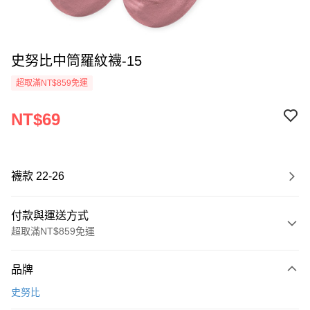
史努比中筒羅紋襪-15
超取滿NT$859免運
NT$69
襪款 22-26
付款與運送方式
超取滿NT$859免運
付款方式
品牌
信用卡一次付款
史努比
超商取貨付款