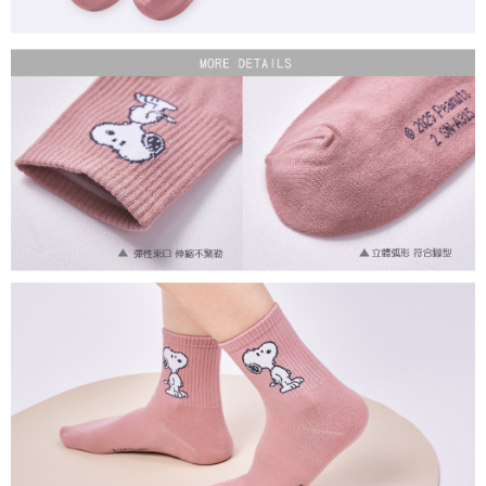
付款後7-11取貨
每筆NT$80，滿NT$859(含以上)免運費
宅配
每筆NT$85，滿NT$859(含以上)免運費