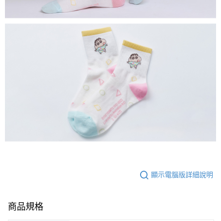
顯示電腦版詳細說明
商品規格