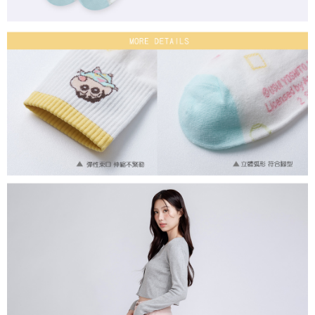
付款後7-11取貨
每筆NT$80，滿NT$859(含以上)免運費
宅配
每筆NT$85，滿NT$859(含以上)免運費