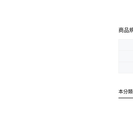
商品
本分類