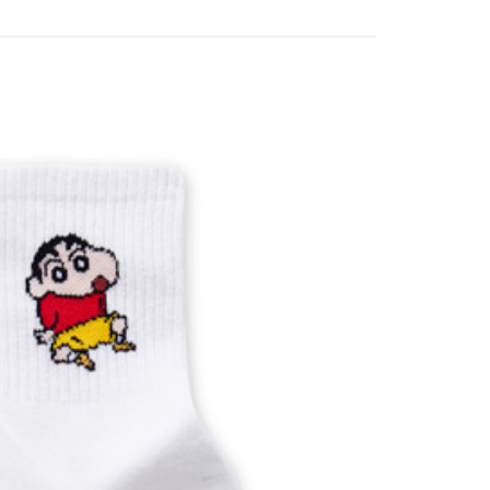
付款
0，滿NT$899(含以上)免運費
家取貨
0，滿NT$859(含以上)免運費
付款
0，滿NT$899(含以上)免運費
1取貨
0，滿NT$859(含以上)免運費
5，滿NT$859(含以上)免運費