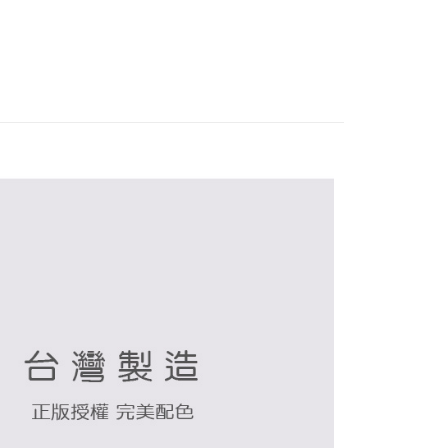
付款
0，滿NT$899(含以上)免運費
家取貨
0，滿NT$859(含以上)免運費
付款
0，滿NT$899(含以上)免運費
1取貨
0，滿NT$859(含以上)免運費
5，滿NT$859(含以上)免運費