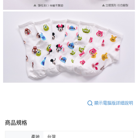
顯示電腦版詳細說明
商品規格
產地
台灣