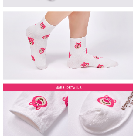
付款後7-11取貨
每筆NT$80，滿NT$859(含以上)免運費
宅配
每筆NT$85，滿NT$859(含以上)免運費