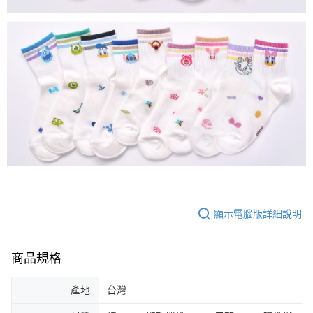
顯示電腦版詳細說明
商品規格
產地
台灣