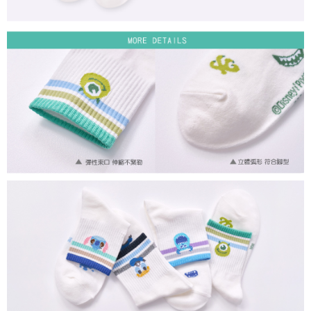
付款後7-11取貨
每筆NT$80，滿NT$859(含以上)免運費
宅配
每筆NT$85，滿NT$859(含以上)免運費