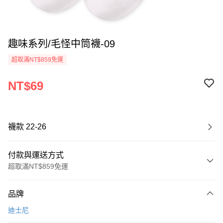
趣味系列/毛怪中筒襪-09
超取滿NT$859免運
NT$69
襪款 22-26
付款與運送方式
超取滿NT$859免運
付款方式
品牌
信用卡一次付款
迪士尼
超商取貨付款