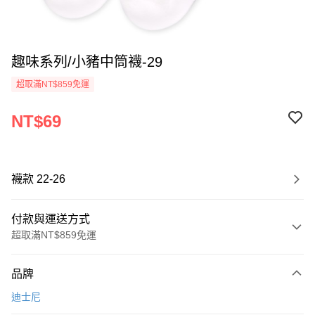
趣味系列/小豬中筒襪-29
超取滿NT$859免運
NT$69
襪款 22-26
付款與運送方式
超取滿NT$859免運
付款方式
品牌
信用卡一次付款
迪士尼
超商取貨付款