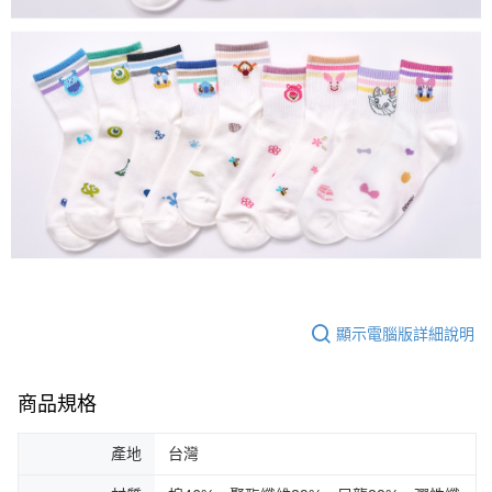
顯示電腦版詳細說明
商品規格
產地
台灣