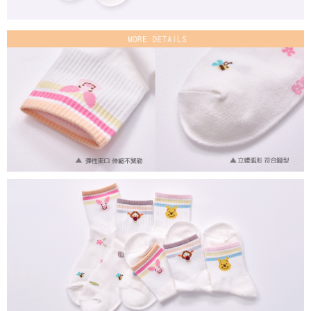
付款後7-11取貨
每筆NT$80，滿NT$859(含以上)免運費
宅配
每筆NT$85，滿NT$859(含以上)免運費