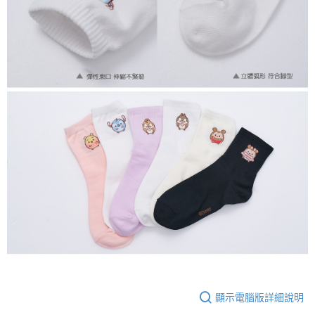
顯示電腦版詳細說明