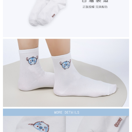
付款後7-11取貨
每筆NT$80，滿NT$859(含以上)免運費
宅配
每筆NT$85，滿NT$859(含以上)免運費