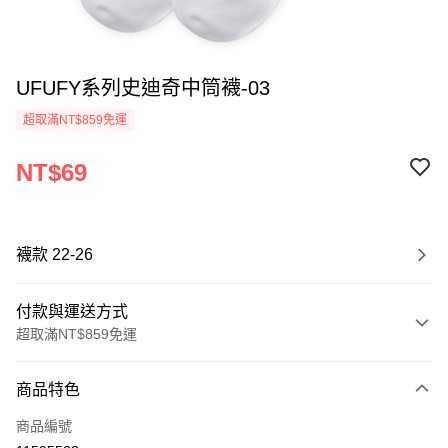
UFUFY系列史迪奇中筒襪-03
超取滿NT$859免運
NT$69
襪款 22-26
付款與運送方式
超取滿NT$859免運
付款方式
商品特色
信用卡一次付款
商品編號
超商取貨付款