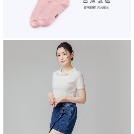
付款後7-11取貨
每筆NT$80，滿NT$859(含以上)免運費
宅配
每筆NT$85，滿NT$859(含以上)免運費