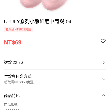
UFUFY系列小熊維尼中筒襪-04
超取滿NT$859免運
NT$69
襪款 22-26
付款與運送方式
超取滿NT$859免運
付款方式
商品特色
信用卡一次付款
商品編號
超商取貨付款