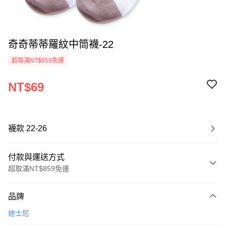
奇奇蒂蒂羅紋中筒襪-22
超取滿NT$859免運
NT$69
襪款 22-26
付款與運送方式
超取滿NT$859免運
付款方式
品牌
信用卡一次付款
迪士尼
超商取貨付款