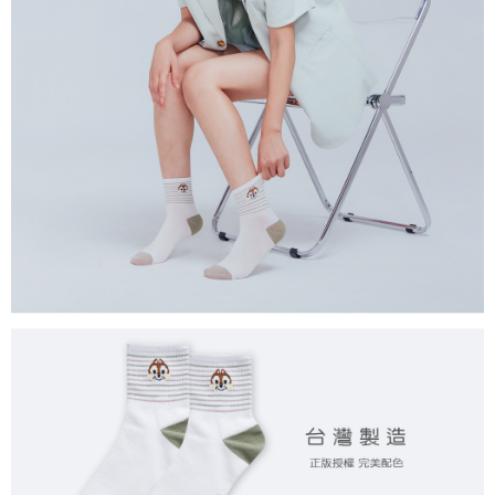
付款後7-11取貨
每筆NT$80，滿NT$859(含以上)免運費
宅配
每筆NT$85，滿NT$859(含以上)免運費