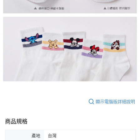
顯示電腦版詳細說明
商品規格
產地
台灣