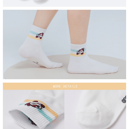
付款後7-11取貨
每筆NT$80，滿NT$859(含以上)免運費
宅配
每筆NT$85，滿NT$859(含以上)免運費