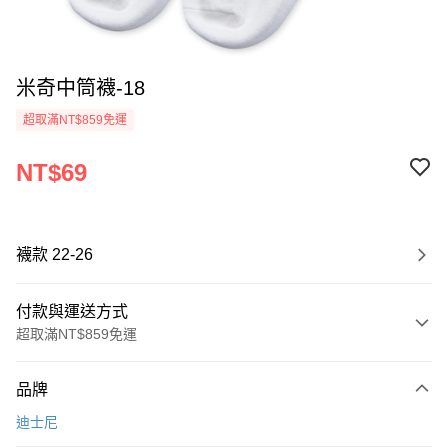
米奇中筒襪-18
超取滿NT$859免運
NT$69
襪款 22-26
付款與運送方式
超取滿NT$859免運
付款方式
品牌
信用卡一次付款
迪士尼
超商取貨付款