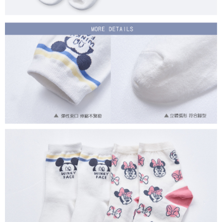
付款後7-11取貨
每筆NT$80，滿NT$859(含以上)免運費
宅配
每筆NT$85，滿NT$859(含以上)免運費