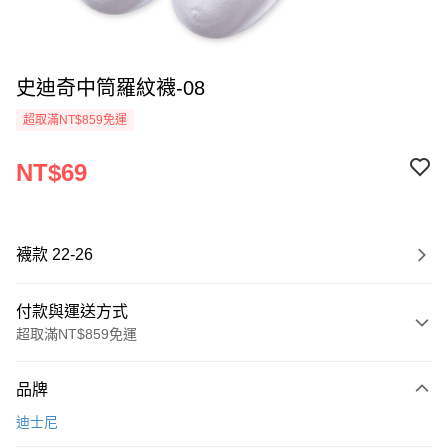
史迪奇中筒羅紋襪-08
超取滿NT$859免運
NT$69
襪款 22-26
付款與運送方式
超取滿NT$859免運
付款方式
品牌
信用卡一次付款
迪士尼
超商取貨付款