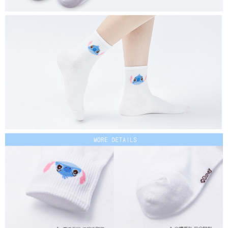
付款後7-11取貨
每筆NT$80，滿NT$859(含以上)免運費
宅配
每筆NT$85，滿NT$859(含以上)免運費