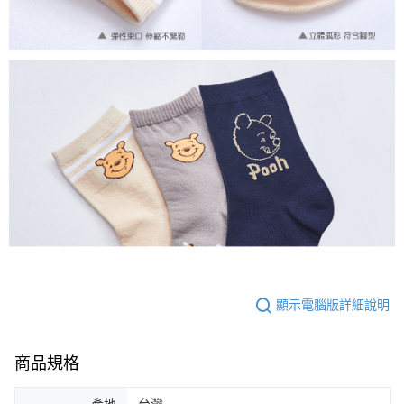
顯示電腦版詳細說明
商品規格
產地
台灣