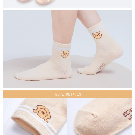
付款後7-11取貨
每筆NT$80，滿NT$859(含以上)免運費
宅配
每筆NT$85，滿NT$859(含以上)免運費