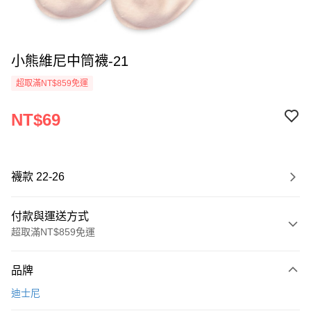
小熊維尼中筒襪-21
超取滿NT$859免運
NT$69
襪款 22-26
付款與運送方式
超取滿NT$859免運
付款方式
品牌
信用卡一次付款
迪士尼
超商取貨付款