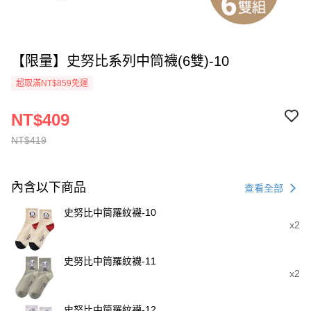
【限量】史努比系列中筒襪(6雙)-10
超取滿NT$859免運
NT$409
NT$419
內含以下商品
查看全部
史努比中筒羅紋襪-10
x2
史努比中筒羅紋襪-11
x2
史努比中筒羅紋襪-12