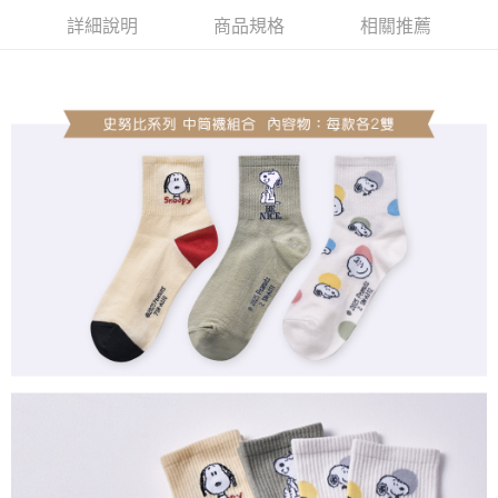
ATM付款
詳細說明
商品規格
相關推薦
運送方式
全家取貨付款
每筆NT$80，滿NT$899(含以上)免運費
付款後全家取貨
每筆NT$80，滿NT$859(含以上)免運費
7-11取貨付款
每筆NT$80，滿NT$899(含以上)免運費
付款後7-11取貨
每筆NT$80，滿NT$859(含以上)免運費
宅配
每筆NT$85，滿NT$859(含以上)免運費