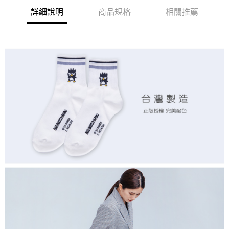
ATM付款
詳細說明
商品規格
相關推薦
運送方式
全家取貨付款
每筆NT$80，滿NT$899(含以上)免運費
付款後全家取貨
每筆NT$80，滿NT$859(含以上)免運費
7-11取貨付款
每筆NT$80，滿NT$899(含以上)免運費
付款後7-11取貨
每筆NT$80，滿NT$859(含以上)免運費
宅配
每筆NT$85，滿NT$859(含以上)免運費