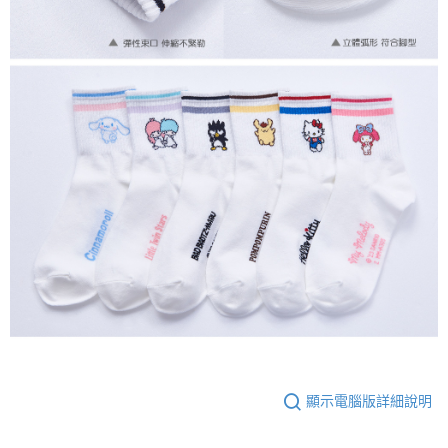
顯示電腦版詳細說明