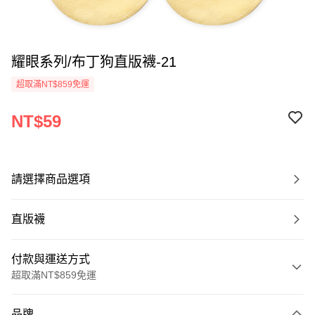
耀眼系列/布丁狗直版襪-21
超取滿NT$859免運
NT$59
請選擇商品選項
直版襪
付款與運送方式
超取滿NT$859免運
付款方式
品牌