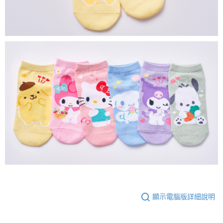
顯示電腦版詳細說明