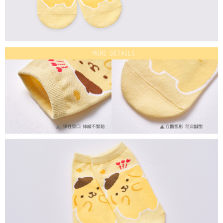
每筆NT$80，滿NT$899(含以上)免運費
付款後7-11取貨
每筆NT$80，滿NT$859(含以上)免運費
宅配
每筆NT$85，滿NT$859(含以上)免運費