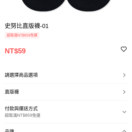
史努比直版襪-01
超取滿NT$859免運
NT$59
請選擇商品選項
直版襪
付款與運送方式
超取滿NT$859免運
付款方式
品牌