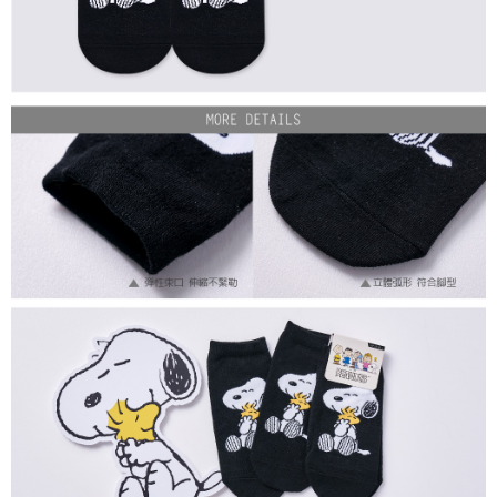
每筆NT$80，滿NT$899(含以上)免運費
付款後7-11取貨
每筆NT$80，滿NT$859(含以上)免運費
宅配
每筆NT$85，滿NT$859(含以上)免運費