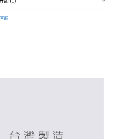
類 (1)
襪 / 直版襪
客服
付款
0，滿NT$899(含以上)免運費
家取貨
0，滿NT$859(含以上)免運費
付款
0，滿NT$899(含以上)免運費
1取貨
0，滿NT$859(含以上)免運費
5，滿NT$859(含以上)免運費