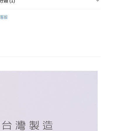
類 (1)
襪 / 直版襪
客服
付款
0，滿NT$899(含以上)免運費
家取貨
0，滿NT$859(含以上)免運費
付款
0，滿NT$899(含以上)免運費
1取貨
0，滿NT$859(含以上)免運費
5，滿NT$859(含以上)免運費