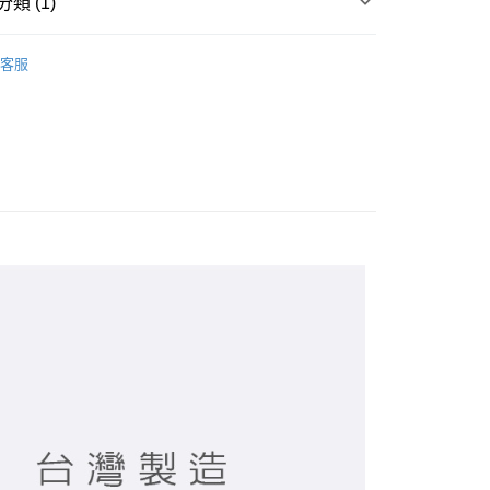
類 (1)
襪 / 直版襪
客服
付款
0，滿NT$899(含以上)免運費
家取貨
0，滿NT$859(含以上)免運費
付款
0，滿NT$899(含以上)免運費
1取貨
0，滿NT$859(含以上)免運費
5，滿NT$859(含以上)免運費