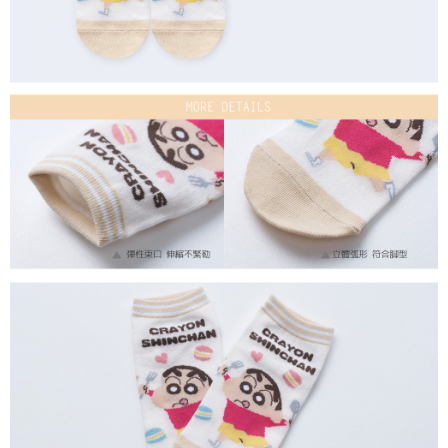
每筆NT$80，滿NT$899(含以上)免運費
付款後7-11取貨
每筆NT$80，滿NT$859(含以上)免運費
宅配
每筆NT$85，滿NT$859(含以上)免運費