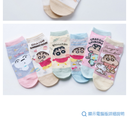
顯示電腦版詳細說明