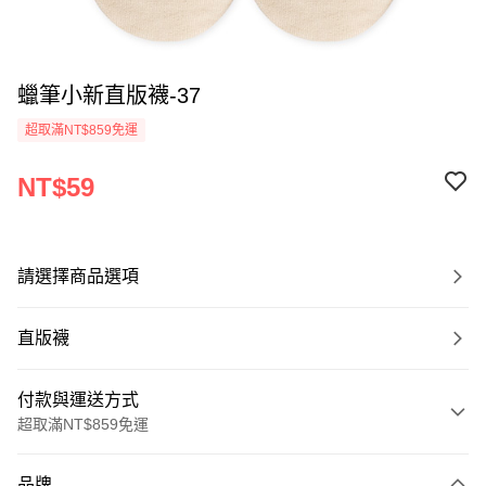
蠟筆小新直版襪-37
超取滿NT$859免運
NT$59
請選擇商品選項
直版襪
付款與運送方式
超取滿NT$859免運
付款方式
品牌