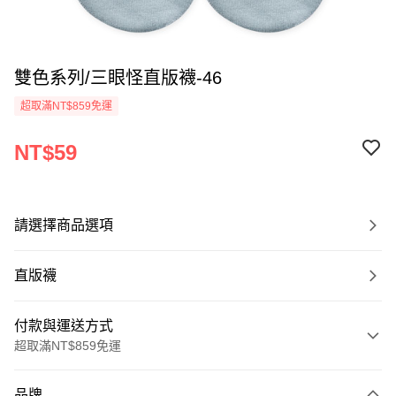
雙色系列/三眼怪直版襪-46
超取滿NT$859免運
NT$59
請選擇商品選項
直版襪
付款與運送方式
超取滿NT$859免運
付款方式
品牌