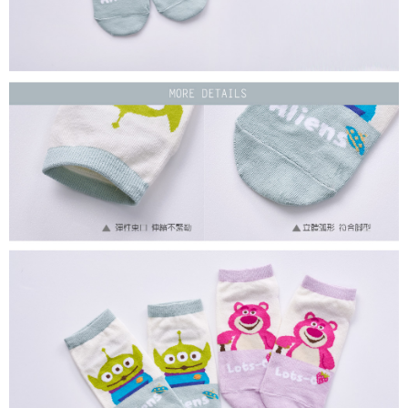
每筆NT$80，滿NT$899(含以上)免運費
付款後7-11取貨
每筆NT$80，滿NT$859(含以上)免運費
宅配
每筆NT$85，滿NT$859(含以上)免運費