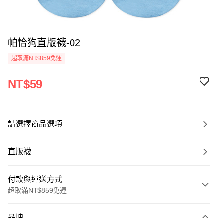
帕恰狗直版襪-02
超取滿NT$859免運
NT$59
請選擇商品選項
直版襪
付款與運送方式
超取滿NT$859免運
付款方式
品牌