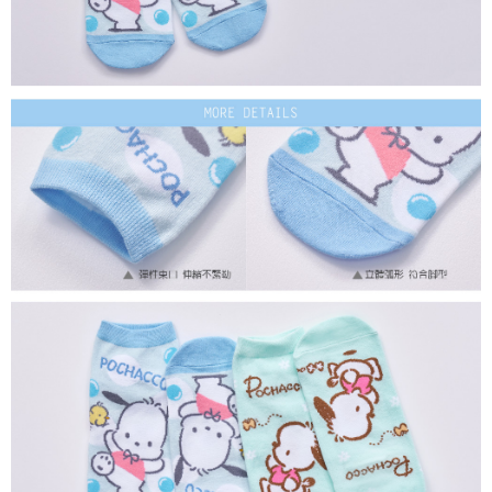
每筆NT$80，滿NT$899(含以上)免運費
付款後7-11取貨
每筆NT$80，滿NT$859(含以上)免運費
宅配
每筆NT$85，滿NT$859(含以上)免運費