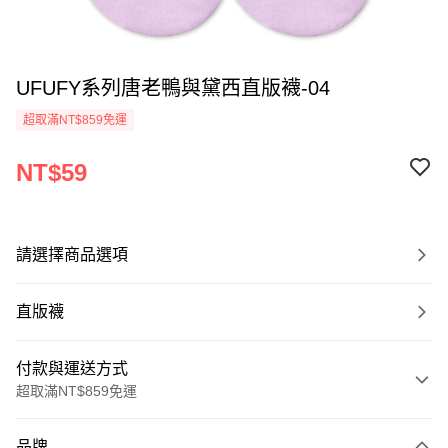
UFUFY系列唐老鴨與黛西直版襪-04
超取滿NT$859免運
NT$59
請選擇商品選項
直版襪
付款與運送方式
超取滿NT$859免運
付款方式
品牌