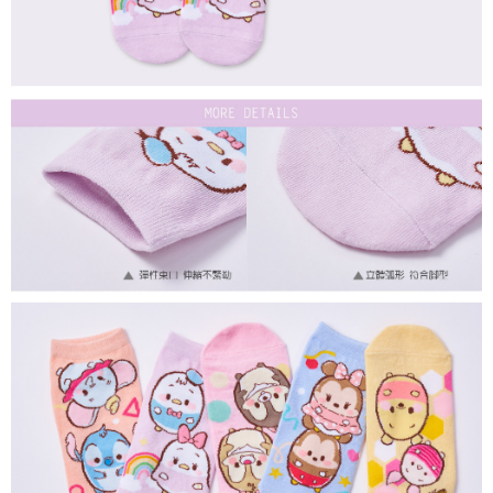
每筆NT$80，滿NT$899(含以上)免運費
付款後7-11取貨
每筆NT$80，滿NT$859(含以上)免運費
宅配
每筆NT$85，滿NT$859(含以上)免運費