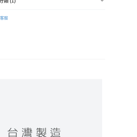
類 (1)
襪 / 直版襪
客服
付款
0，滿NT$899(含以上)免運費
家取貨
0，滿NT$859(含以上)免運費
付款
0，滿NT$899(含以上)免運費
1取貨
0，滿NT$859(含以上)免運費
5，滿NT$859(含以上)免運費