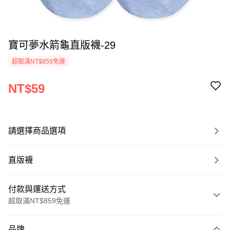
寶可夢水箭龜直版襪-29
超取滿NT$859免運
NT$59
請選擇商品選項
直版襪
付款與運送方式
超取滿NT$859免運
付款方式
品牌