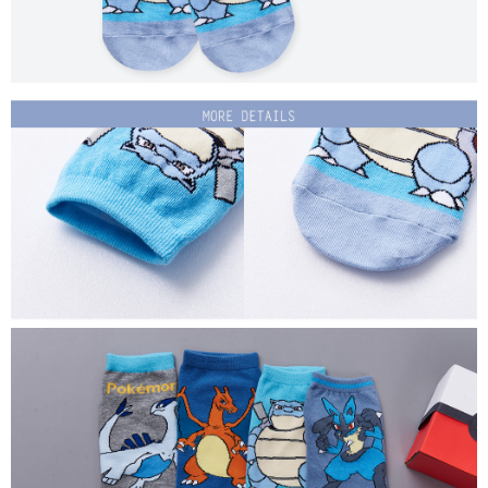
每筆NT$80，滿NT$899(含以上)免運費
付款後7-11取貨
每筆NT$80，滿NT$859(含以上)免運費
宅配
每筆NT$85，滿NT$859(含以上)免運費