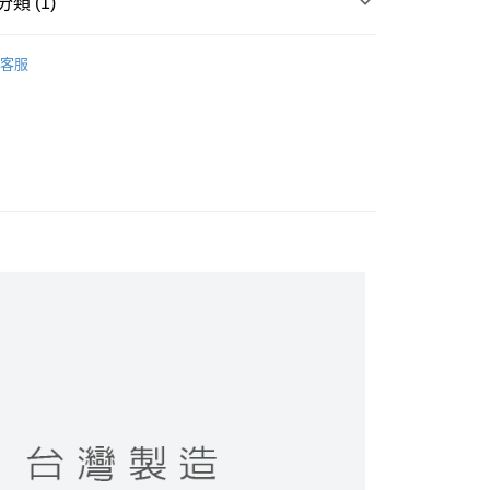
類 (1)
襪 / 直版襪
客服
付款
0，滿NT$899(含以上)免運費
家取貨
0，滿NT$859(含以上)免運費
付款
0，滿NT$899(含以上)免運費
1取貨
0，滿NT$859(含以上)免運費
5，滿NT$859(含以上)免運費