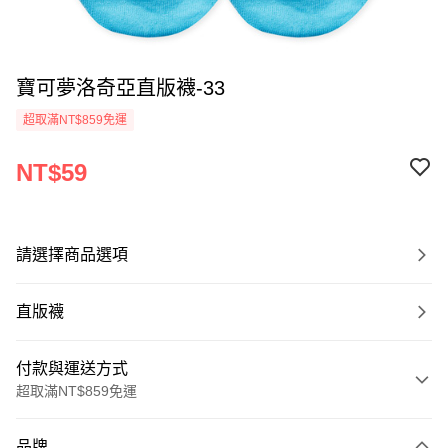
寶可夢洛奇亞直版襪-33
超取滿NT$859免運
NT$59
請選擇商品選項
直版襪
付款與運送方式
超取滿NT$859免運
付款方式
品牌