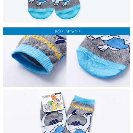
每筆NT$80，滿NT$899(含以上)免運費
付款後7-11取貨
每筆NT$80，滿NT$859(含以上)免運費
宅配
每筆NT$85，滿NT$859(含以上)免運費