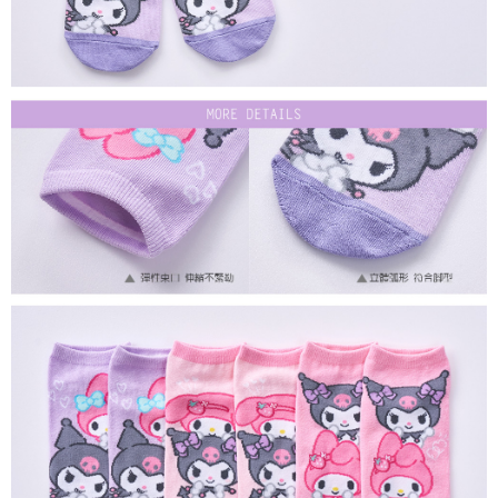
每筆NT$80，滿NT$899(含以上)免運費
付款後7-11取貨
每筆NT$80，滿NT$859(含以上)免運費
宅配
每筆NT$85，滿NT$859(含以上)免運費