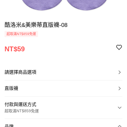
酷洛米&美樂蒂直版襪-08
超取滿NT$859免運
NT$59
請選擇商品選項
直版襪
付款與運送方式
超取滿NT$859免運
付款方式
品牌