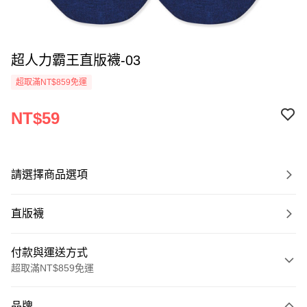
超人力霸王直版襪-03
超取滿NT$859免運
NT$59
請選擇商品選項
直版襪
付款與運送方式
超取滿NT$859免運
付款方式
品牌