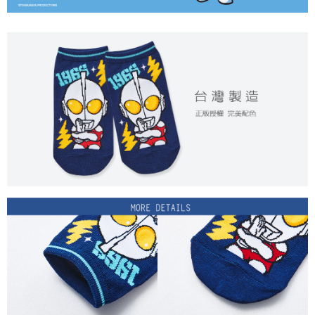
每筆NT$80，滿NT$899(含以上)免運費
付款後7-11取貨
每筆NT$80，滿NT$859(含以上)免運費
宅配
每筆NT$85，滿NT$859(含以上)免運費