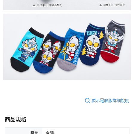
顯示電腦版詳細說明
商品規格
產地
台灣