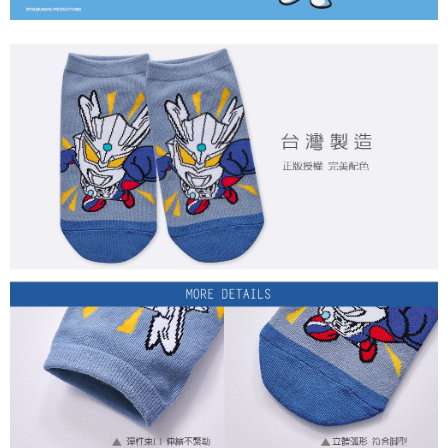
每筆NT$80，滿NT$899(含以上)免運費
付款後7-11取貨
每筆NT$80，滿NT$859(含以上)免運費
宅配
每筆NT$85，滿NT$859(含以上)免運費