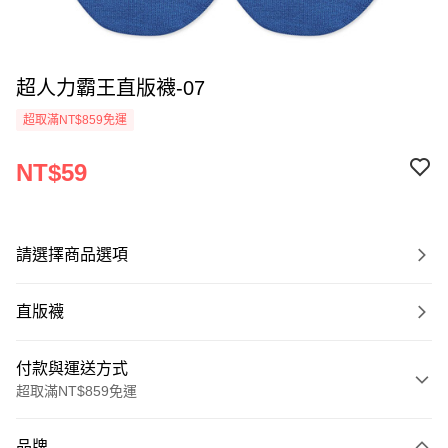
超人力霸王直版襪-07
超取滿NT$859免運
NT$59
請選擇商品選項
直版襪
付款與運送方式
超取滿NT$859免運
付款方式
品牌