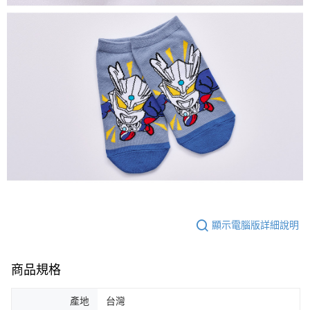
顯示電腦版詳細說明
商品規格
產地
台灣