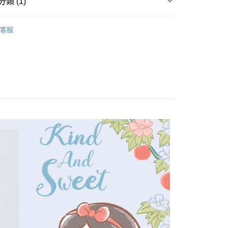
類 (1)
襪 / 直版襪
客服
付款
0，滿NT$899(含以上)免運費
家取貨
0，滿NT$859(含以上)免運費
付款
0，滿NT$899(含以上)免運費
1取貨
0，滿NT$859(含以上)免運費
5，滿NT$859(含以上)免運費