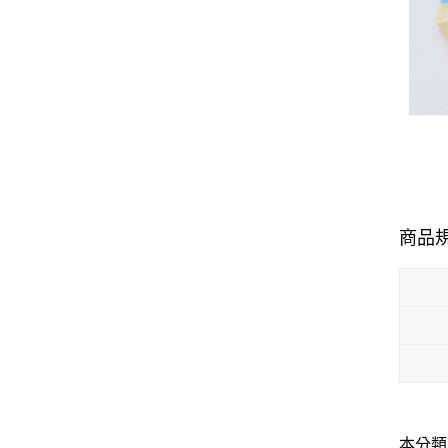
商品
本分類