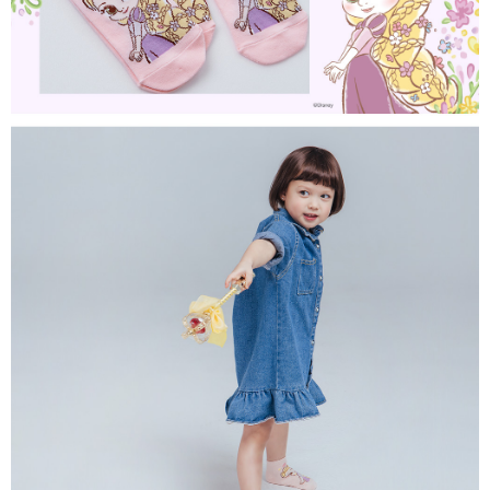
每筆NT$80，滿NT$899(含以上)免運費
付款後7-11取貨
每筆NT$80，滿NT$859(含以上)免運費
宅配
每筆NT$85，滿NT$859(含以上)免運費