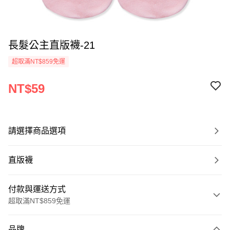
長髮公主直版襪-21
超取滿NT$859免運
NT$59
請選擇商品選項
直版襪
付款與運送方式
超取滿NT$859免運
付款方式
品牌