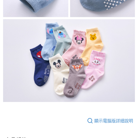
顯示電腦版詳細說明