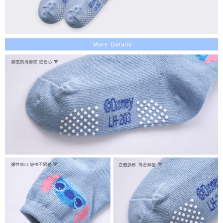
每筆NT$80，滿NT$899(含以上)免運費
付款後7-11取貨
每筆NT$80，滿NT$859(含以上)免運費
宅配
每筆NT$85，滿NT$859(含以上)免運費